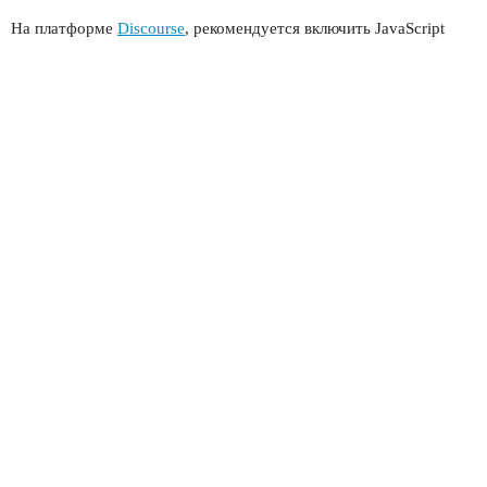
На платформе
Discourse
, рекомендуется включить JavaScript